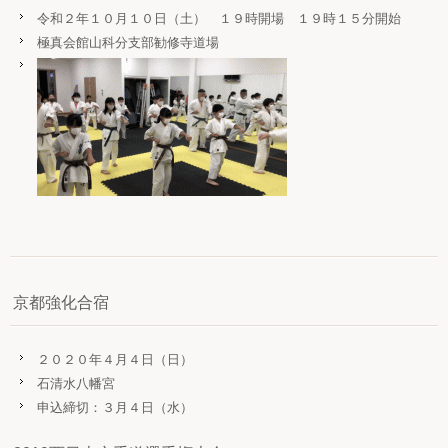
令和２年１０月１０日（土） １９時開場 １９時１５分開始
極真会館山科分支部勧修寺道場
京都強化合宿
２０２０年４月４日（日）
石清水八幡宮
申込締切：３月４日（水）